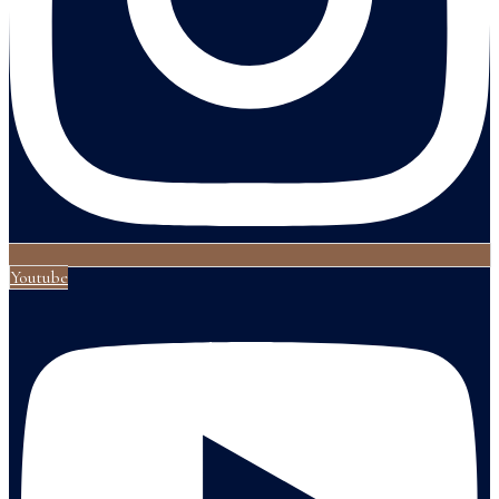
Youtube