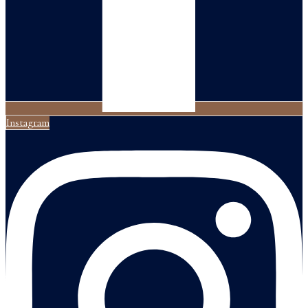
Instagram