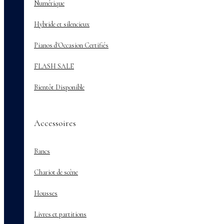
Numérique
Hybride et silencieux
Pianos d'Occasion Certifiés
FLASH SALE
Bientôt Disponible
Accessoires
Bancs
Chariot de scène
Housses
Livres et partitions